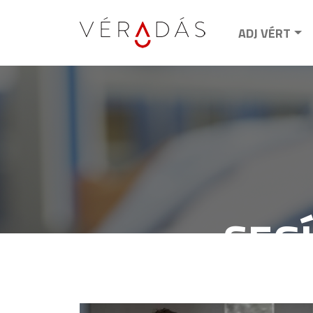
ADJ VÉRT
SEG