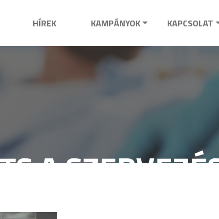
HÍREK
KAMPÁNYOK
KAPCSOLAT
ÍTS A SZERVEZÉ