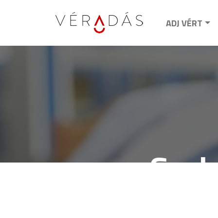
ADJ VÉRT
Gyak