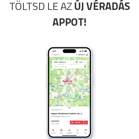
TÖLTSD LE AZ
ÚJ VÉRADÁS
APPOT!