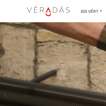
ADJ VÉRT