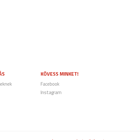
ÁS
KÖVESS MINKET!
eknek
Facebook
Instagram