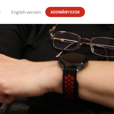
English version
ADOMÁNYOZOK