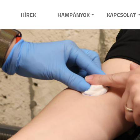
HÍREK
KAMPÁNYOK
KAPCSOLAT