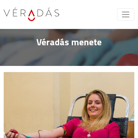
Véradás menete