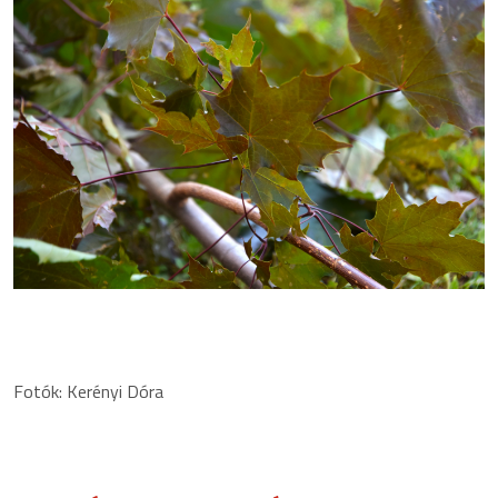
Fotók: Kerényi Dóra